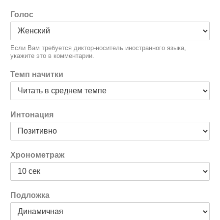
Голос
Если Вам требуется диктор-носитель иностранного языка,
укажите это в комментарии.
Темп начитки
Интонация
Хронометраж
Подложка