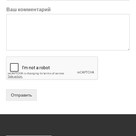
Ваш комментарий
Отправить