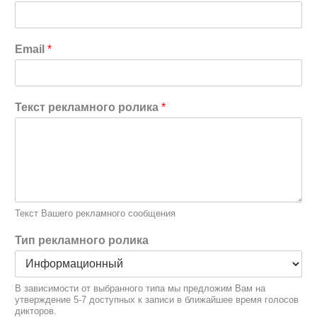
Email
*
Текст рекламного ролика
*
Текст Вашего рекламного сообщения
Тип рекламного ролика
В зависимости от выбранного типа мы предложим Вам на
утверждение 5-7 доступных к записи в ближайшее время голосов
дикторов.