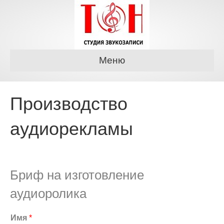
Меню
Производство
аудиорекламы
Бриф на изготовление
аудиоролика
Имя
*