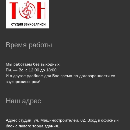
Время работы
Мы работаем без выходных:
Пн. — Вс. с 12:00 до 18:00
И в другое удобное для Вас время по договоренности со
звукорежиссером!
Наш адрес
Адрес студии: ул. Машиностроителей, 82. Вход в офисный
блок с левого торца здания..